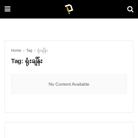
Home
Tag
ရုံးချိန်း
Tag:
ရုံးချိန်း
No Content Available