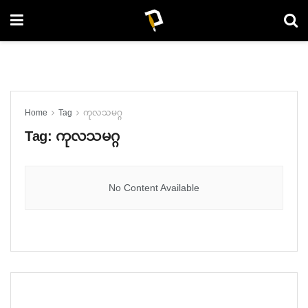
Home
Tag
ကုလသမဂ္ဂ
Tag:
ကုလသမဂ္ဂ
No Content Available