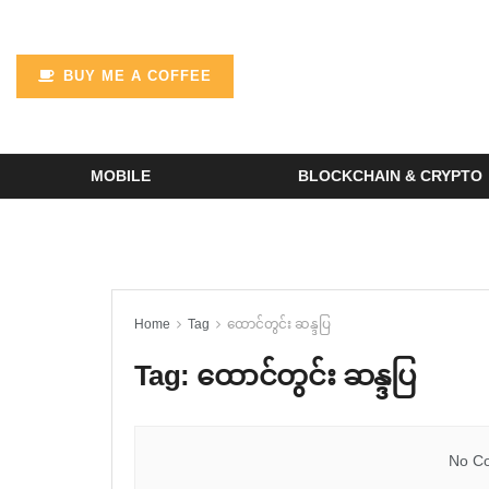
BUY ME A COFFEE
MOBILE
BLOCKCHAIN & CRYPTO
Home
Tag
ထောင်တွင်း ဆန္ဒပြ
Tag:
ထောင်တွင်း ဆန္ဒပြ
No Co