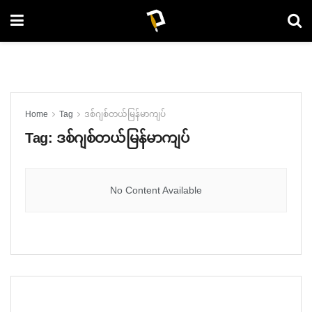
Home
Tag
ဒစ်ဂျစ်တယ်မြန်မာကျပ်
Tag:
ဒစ်ဂျစ်တယ်မြန်မာကျပ်
No Content Available