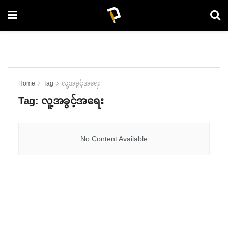
Home
Tag
လူ့အခွင့်အရေး
Tag:
လူ့အခွင့်အရေး
No Content Available