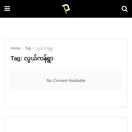
Home
Tag
လွယ်ကန်ရွာ
Tag:
လွယ်ကန်ရွာ
No Content Available