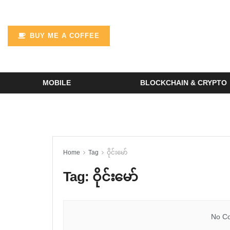
BUY ME A COFFEE
MOBILE
BLOCKCHAIN & CRYPTO
Home
Tag
ဝိုင်းမော်
Tag:
ဝိုင်းမော်
No Co