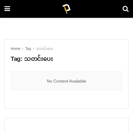
Home
Tag
သတင်းပေး
Tag:
သတင်းပေး
No Content Available